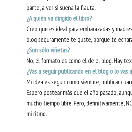
parte, a ver si suena la flauta.
¿A quién va dirigido el libro?
Creo que es ideal para embarazadas y madres 
blog seguramente te guste, porque te echará
¿Son sólo viñetas?
No, el formato es como el de el blog. Hay text
¿Vas a seguir publicando en el blog o lo vas a
Mi idea es seguir como siempre, publicar cua
Espero postear más que el año pasado, aunq
mucho tiempo libre. Pero, definitivamente, N
mi ritmo.