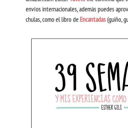
envíos internacionales, además puedes aprov
chulas, como el libro de
Encantadas
(guiño, gu