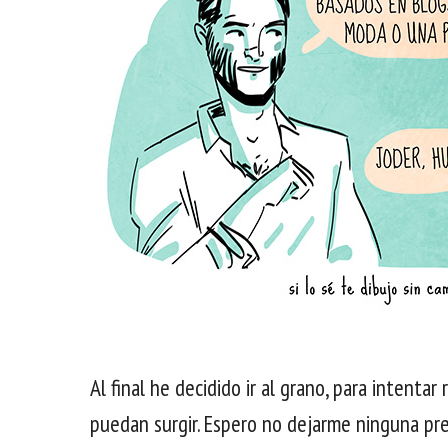
Al final he decidido ir al grano, para intenta
puedan surgir. Espero no dejarme ninguna pre