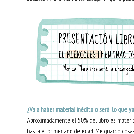
¿Va a haber material inédito o será lo que ya
Aproximadamente el 50% del libro es materi
hasta el primer año de edad. Me guardo cosas