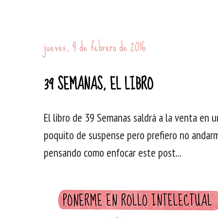
jueves, 4 de febrero de 2016
39 SEMANAS, EL LIBRO
El libro de 39 Semanas saldrá a la venta en u
poquito de suspense pero prefiero no andarm
pensando como enfocar este post...