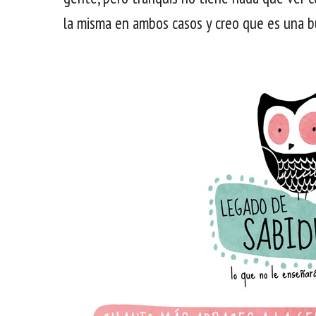
la misma en ambos casos y creo que es una bu