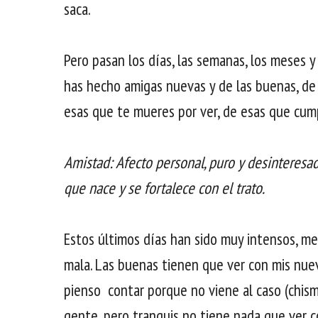
saca.
Pero pasan los días, las semanas, los meses y 
has hecho amigas nuevas y de las buenas, de
esas que te mueres por ver, de esas que cump
Amistad: Afecto personal, puro y desinteresa
que nace y se fortalece con el trato.
Estos últimos días han sido muy intensos, m
mala. Las buenas tienen que ver con mis nuev
pienso contar porque no viene al caso (chism
gente, pero tranquis no tiene nada que ver c