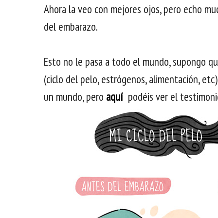
Ahora la veo con mejores ojos, pero echo m
del embarazo.
Esto no le pasa a todo el mundo, supongo q
(ciclo del pelo, estrógenos, alimentación, et
un mundo, pero
aquí
podéis ver el testimon