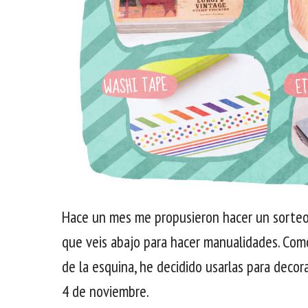
Hace un mes me propusieron hacer un sorteo 
que veis abajo para hacer manualidades. Como
de la esquina, he decidido usarlas para decor
4 de noviembre.