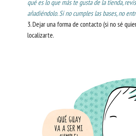
qué es lo que más te gusta de la tienda, rev
añadiéndolo. Si no cumples las bases, no entr
3. Dejar una forma de contacto (si no sé quie
localizarte.