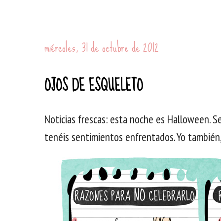
miércoles, 31 de octubre de 2012
OJOS DE ESQUELETO
Noticias frescas: esta noche es Halloween. 
tenéis sentimientos enfrentados. Yo también,