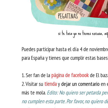
Puedes participar hasta el día 4 de noviembre
para España y tienes que cumplir estas bases
1. Ser fan de la
página de facebook
de El baz
2. Visitar su
tienda
y
dejar un comentario
en e
más te mola.
Edito: No quiero ser petarda pe
no cumplen esta parte. Por favor, no quiero de