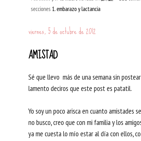
secciones
1. embarazo y lactancia
viernes, 5 de octubre de 2012
AMISTAD
Sé que llevo más de una semana sin postear y
lamento deciros que este post es patatil.
Yo soy un poco arisca en cuanto amistades se
no busco, creo que con mi familia y los amig
ya me cuesta lo mío estar al día con ellos,