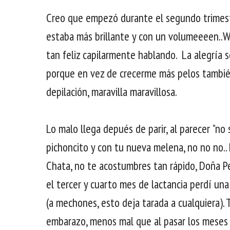
Creo que empezó durante el segundo trimest
estaba más brillante y con un volumeeeen..W
tan feliz capilarmente hablando. La alegría 
porque en vez de crecerme más pelos también
depilación, maravilla maravillosa.
Lo malo llega depués de parir, al parecer "no s
pichoncito y con tu nueva melena, no no no..
Chata, no te acostumbres tan rápido, Doña Pel
el tercer y cuarto mes de lactancia perdí un
(a mechones, esto deja tarada a cualquiera).
embarazo, menos mal que al pasar los meses 