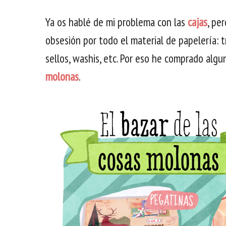
Ya os hablé de mi problema con las
cajas
, pe
obsesión por todo el material de papelería: t
sellos, washis, etc. Por eso he comprado alg
molonas
.