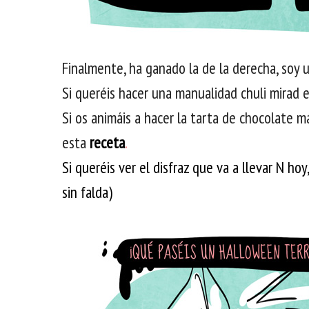
Finalmente, ha ganado la de la derecha, soy u
Si queréis hacer una manualidad chuli mirad 
Si os animáis a hacer la tarta de chocolate m
esta
receta
.
Si queréis ver el disfraz que va a llevar N hoy
sin falda)