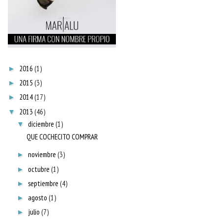
2016
(1)
►
2015
(3)
►
2014
(17)
►
2013
(46)
▼
diciembre
(1)
▼
QUE COCHECITO COMPRAR
noviembre
(3)
►
octubre
(1)
►
septiembre
(4)
►
agosto
(1)
►
julio
(7)
►