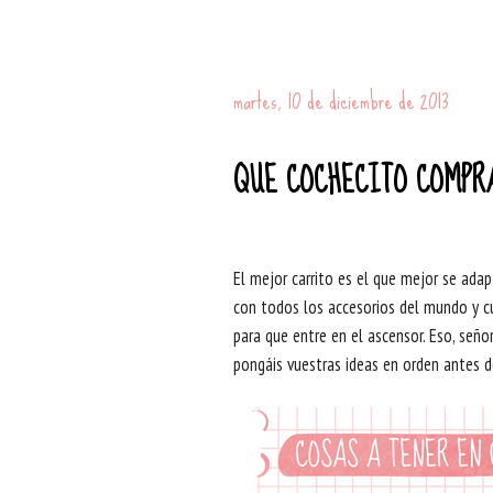
martes, 10 de diciembre de 2013
QUE COCHECITO COMPR
El mejor carrito es el que mejor se ada
con todos los accesorios del mundo y cu
para que entre en el ascensor. Eso, seño
pongáis vuestras ideas en orden antes d