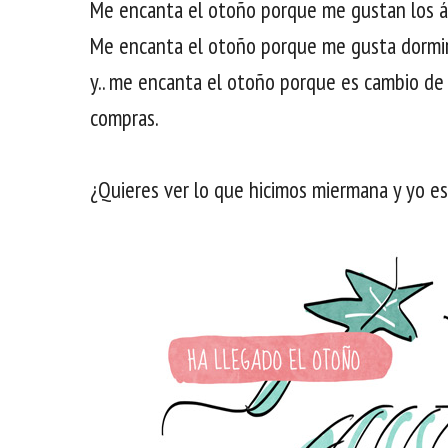
Me encanta el otoño porque me gustan los ár
Me encanta el otoño porque me gusta dormi
y.. me encanta el otoño porque es cambio d
compras.
¿Quieres ver lo que hicimos miermana y yo 