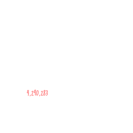
4,290,283