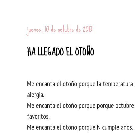
jueves, 10 de octubre de 2013
HA LLEGADO EL OTOÑO
Me encanta el otoño porque la temperatura e
alergia.
Me encanta el otoño porque porque octubre 
favoritos.
Me encanta el otoño porque N cumple años.