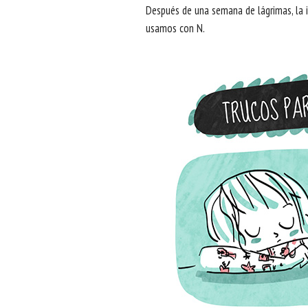
Después de una semana de lágrimas, la i
usamos con N.