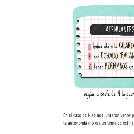
En el caso de N se nos juntaron varios 
la autonomía (no era un tema de esfínte