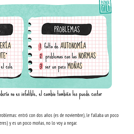
problemas: entró con dos años (es de noviembre), le fallaba un poco
res) y es un poco moñas, no lo voy a negar.