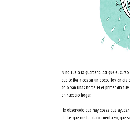
N no fue a la guardería, así que el cur
que le iba a costar un poco. Hoy en día 
solo van unas horas. N el primer día fue
en nuestro hogar.
He observado que hay cosas que ayudan 
de las que me he dado cuenta yo, que s