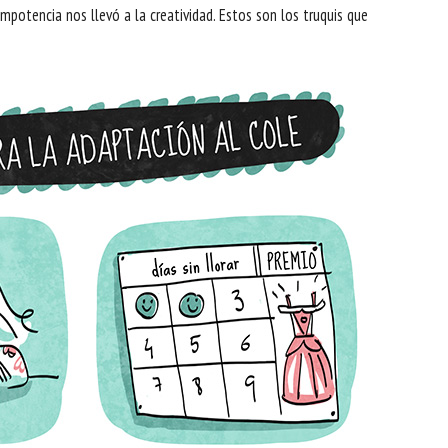
mpotencia nos llevó a la creatividad. Estos son los truquis que