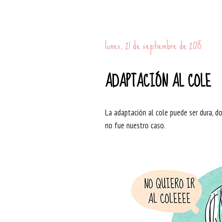
lunes, 21 de septiembre de 2015
ADAPTACIÓN AL COLE
La adaptación al cole puede ser dura, d
no fue nuestro caso.