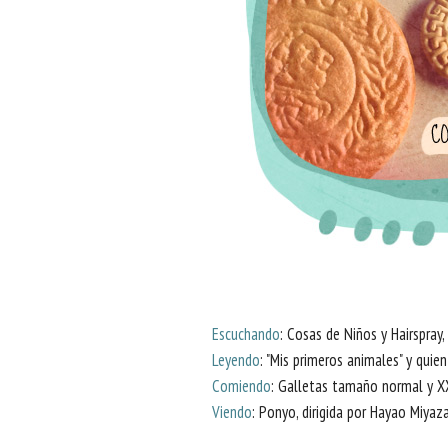
Escuchando
: Cosas de Niños y Hairspray, 
Leyendo
: "Mis primeros animales" y quien
Comiendo
: Galletas tamaño normal y X
Viendo
: Ponyo, dirigida por Hayao Miyaza