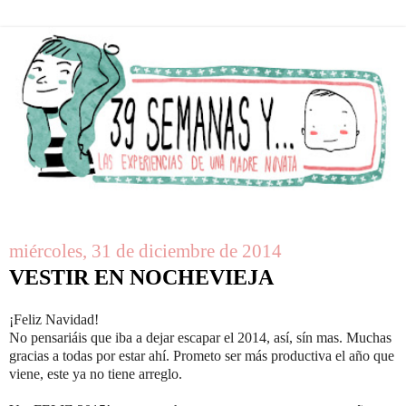
miércoles, 31 de diciembre de 2014
VESTIR EN NOCHEVIEJA
¡Feliz Navidad!
No pensariáis que iba a dejar escapar el 2014, así, sín mas. Muchas
gracias a todas por estar ahí. Prometo ser más productiva el año que
viene, este ya no tiene arreglo.