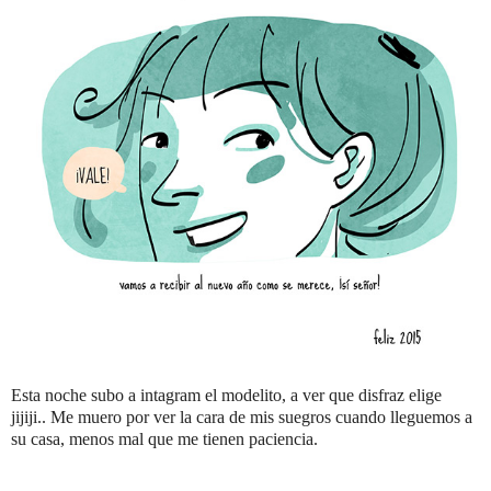
Esta noche subo a intagram el modelito, a ver que disfraz elige
jijiji.. Me muero por ver la cara de mis suegros cuando lleguemos a
su casa, menos mal que me tienen paciencia.