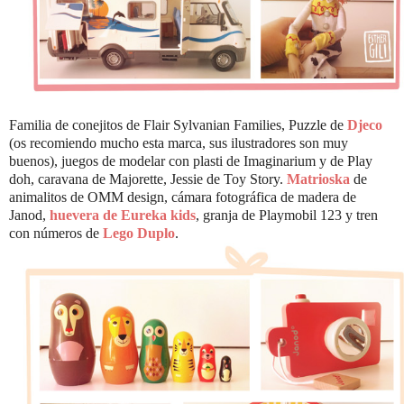
Familia de conejitos de Flair Sylvanian Families, Puzzle de
Djeco
(os recomiendo mucho esta marca, sus ilustradores son muy
buenos), juegos de modelar con plasti de Imaginarium y de Play
doh, caravana de Majorette, Jessie de Toy Story.
Matrioska
de
animalitos de OMM design, cámara fotográfica de madera de
Janod,
huevera de Eureka kids
, granja de Playmobil 123 y tren
con números de
Lego Duplo
.