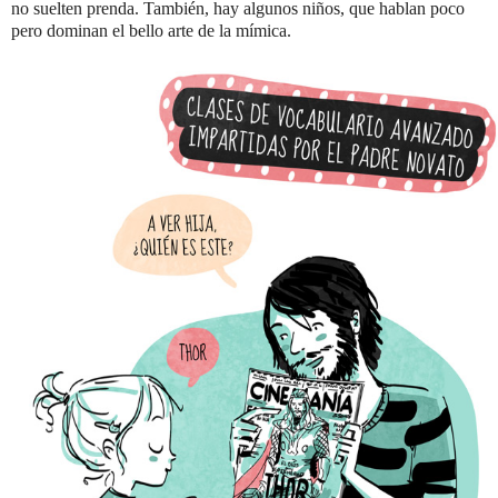
no suelten prenda. También, hay algunos niños, que hablan poco
pero dominan el bello arte de la mímica.