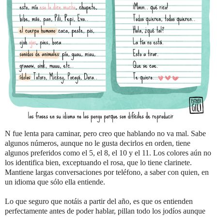
N fue lenta para caminar, pero creo que hablando no va mal. Sabe
algunos números, aunque no le gusta decirlos en orden, tiene
algunos preferidos como el 5, el 8, el 10 y el 11. Los colores aún no
los identifica bien, exceptuando el rosa, que lo tiene clarinete.
Mantiene largas conversaciones por teléfono, a saber con quien, en
un idioma que sólo ella entiende.
Lo que seguro que notáis a partir del año, es que os entienden
perfectamente antes de poder hablar, pillan todo los jodíos aunque