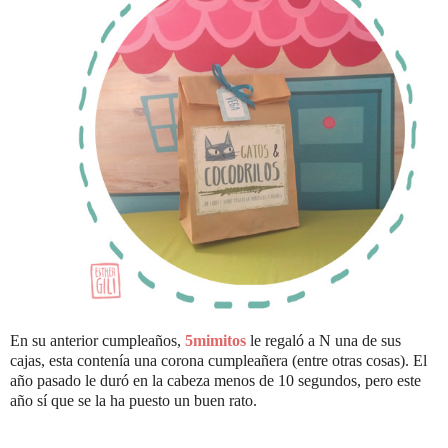
En su anterior cumpleaños,
5mimitos
le regaló a N una de sus
cajas, esta contenía una corona cumpleañera (entre otras cosas). El
año pasado le duró en la cabeza menos de 10 segundos, pero este
año sí que se la ha puesto un buen rato.