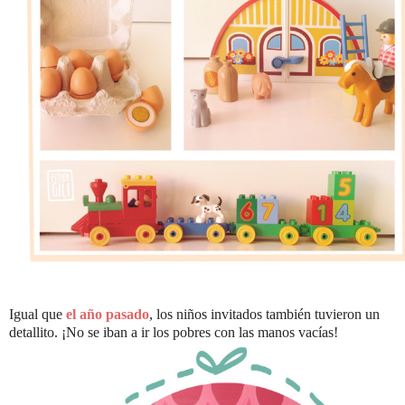
Igual que
el año pasado
, los niños invitados también tuvieron un
detallito. ¡No se iban a ir los pobres con las manos vacías!