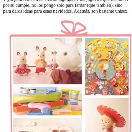
por su cumple, no los pongo solo para fardar (que también), sino
para daros ideas para estas navidades. Además, son bastante unisex.