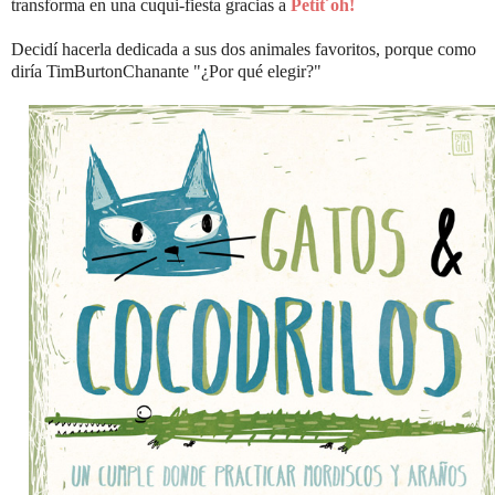
transforma en una cuqui-fiesta gracias a
Petit´oh!
Decidí hacerla dedicada a sus dos animales favoritos, porque como
diría TimBurtonChanante "¿Por qué elegir?"