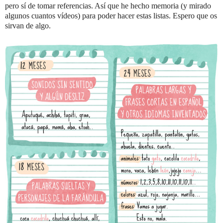
pero sí de tomar referencias. Así que he hecho memoria (y mirado
algunos cuantos vídeos) para poder hacer estas listas. Espero que os
sirvan de algo.