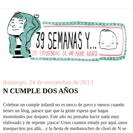
domingo, 24 de noviembre de 2013
N CUMPLE DOS AÑOS
Celebrar un cumple infantil no es moco de pavo y menos cuando
tienes un blog, parace que que la gente espera que hagas
monisitudes por doquier. Este año no pensaba hacer nada muy
elaborado y de repente ¡zasca! Unos cuantos emails por aquí..unos
truequecitos por allá... y la fiesta de medianoches de chori de N se