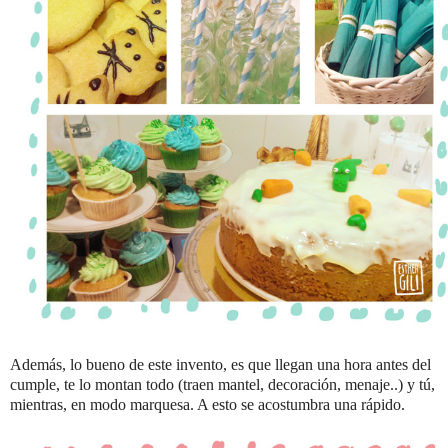
Además, lo bueno de este invento, es que llegan una hora antes del
cumple, te lo montan todo (traen mantel, decoración, menaje..) y tú,
mientras, en modo marquesa. A esto se acostumbra una rápido.