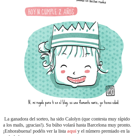
La ganadora del sorteo, ha sido Calolyn (que contesta muy rápido
a los mails, ¡gracias!). Su búho volará hasta Barcelona muy pronto.
¡Enhorabuena! podéis ver la lista
aquí
y el número premiado en la