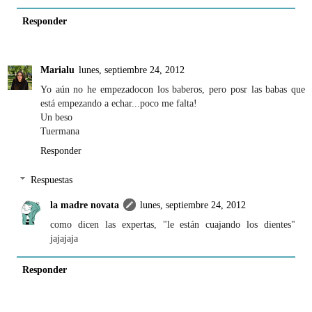
Responder
Marialu
lunes, septiembre 24, 2012
Yo aún no he empezadocon los baberos, pero posr las babas que
está empezando a echar...poco me falta!
Un beso
Tuermana
Responder
Respuestas
la madre novata
lunes, septiembre 24, 2012
como dicen las expertas, "le están cuajando los dientes"
jajajaja
Responder