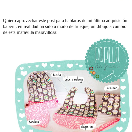
Quiero aprovechar este post para hablaros de mi última adquisición
baberil, en realidad ha sido a modo de trueque, un dibujo a cambio
de esta maravilla maravillosa: