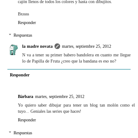
cajón llenos de todos los colores y hasta con dibujitos.
Bxssss
Responder
Respuestas
la madre novata
martes, septiembre 25, 2012
N va a tener su primer babero bandolera en cuanto me llegue
lo de Papilla de Fruta ¿creo que la bandana es eso no?
Responder
Bàrbara
martes, septiembre 25, 2012
Yo quiero saber dibujar para tener un blog tan molón como el
tuyo... Geniales las series que haces!
Responder
Respuestas