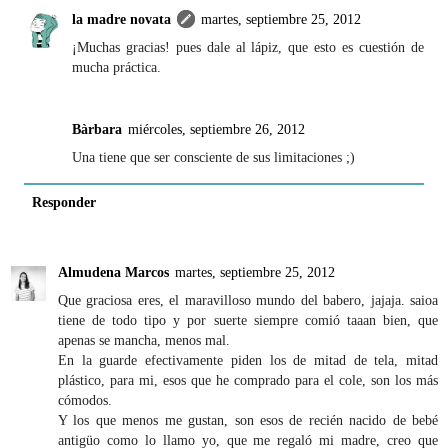
la madre novata
martes, septiembre 25, 2012
¡Muchas gracias! pues dale al lápiz, que esto es cuestión de
mucha práctica.
Bàrbara
miércoles, septiembre 26, 2012
Una tiene que ser consciente de sus limitaciones ;)
Responder
Almudena Marcos
martes, septiembre 25, 2012
Que graciosa eres, el maravilloso mundo del babero, jajaja. saioa
tiene de todo tipo y por suerte siempre comió taaan bien, que
apenas se mancha, menos mal.
En la guarde efectivamente piden los de mitad de tela, mitad
plástico, para mi, esos que he comprado para el cole, son los más
cómodos.
Y los que menos me gustan, son esos de recién nacido de bebé
antigüo como lo llamo yo, que me regaló mi madre, creo que