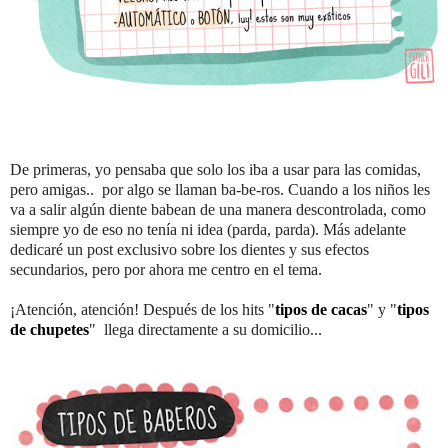
De primeras, yo pensaba que solo los iba a usar para las comidas,
pero amigas.. por algo se llaman ba-be-ros. Cuando a los niños les
va a salir algún diente babean de una manera descontrolada, como
siempre yo de eso no tenía ni idea (parda, parda). Más adelante
dedicaré un post exclusivo sobre los dientes y sus efectos
secundarios, pero por ahora me centro en el tema.
¡Atención, atención! Después de los hits "
tipos de cacas
" y "
tipos
de chupetes
" llega directamente a su domicilio...