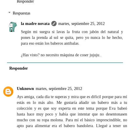
Responder
Respuestas
la madre novata
martes, septiembre 25, 2012
Según mi suegra si lavas la fruta con jabón del natural y
pones la prenda al sol se quita, pero yo nunca lo he hecho,
para eso están los baberos antibalas.
¿Has visto? no necesito máquina de coser jujuju..
Responder
Unknown
martes, septiembre 25, 2012
Ays amiga, cada día te superas y mira que es difícil porque para mí
estás en lo más alto. Me gustaría añadir un babero más a tu
colección y es que soy experta en este tema porque Eva babeó
hasta hace muy poco y había que intentar que no desentonasen
mucho con su ropa molona. Para mí el básico imprescindible, no
apto para alimentar era el babero bandolera. Llegué a tener un