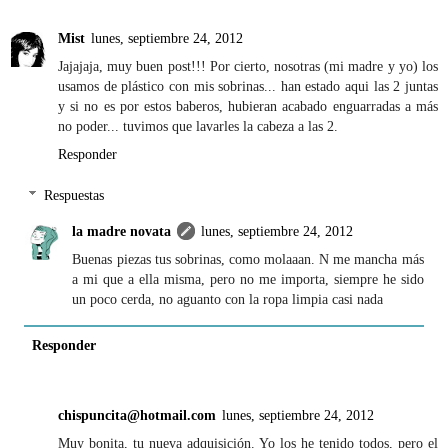
Mist
lunes, septiembre 24, 2012
Jajajaja, muy buen post!!! Por cierto, nosotras (mi madre y yo) los
usamos de plástico con mis sobrinas... han estado aqui las 2 juntas
y si no es por estos baberos, hubieran acabado enguarradas a más
no poder... tuvimos que lavarles la cabeza a las 2.
Responder
Respuestas
la madre novata
lunes, septiembre 24, 2012
Buenas piezas tus sobrinas, como molaaan. N me mancha más
a mi que a ella misma, pero no me importa, siempre he sido
un poco cerda, no aguanto con la ropa limpia casi nada
Responder
chispuncita@hotmail.com
lunes, septiembre 24, 2012
Muy bonita, tu nueva adquisición. Yo los he tenido todos, pero el