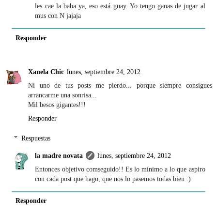
les cae la baba ya, eso está guay. Yo tengo ganas de jugar al
mus con N jajaja
Responder
Xanela Chic
lunes, septiembre 24, 2012
Ni uno de tus posts me pierdo... porque siempre consigues
arrancarme una sonrisa...
Mil besos gigantes!!!
Responder
Respuestas
la madre novata
lunes, septiembre 24, 2012
Entonces objetivo comseguido!! Es lo mínimo a lo que aspiro
con cada post que hago, que nos lo pasemos todas bien :)
Responder