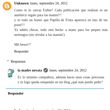
Unknown
lunes, septiembre 24, 2012
Como te lo curras Esther! Cada publicación que realizas es un
auténtico regalo para las mamis!!!
y es todo un honor que Papilla de Fruta aparezca en uno de tus
posts!!!
Ya sabéis chicas, todo está hecho a mano para los peques más
molongos (sin olvidar a las mamás!)
Mil besos!!!
Responder
Respuestas
la madre novata
lunes, septiembre 24, 2012
Es lo mínimo compañera, además haces unas cosas preciosas
y tu logo queda estupendo en mi blog ¿qué más puedo pedir?
Responder