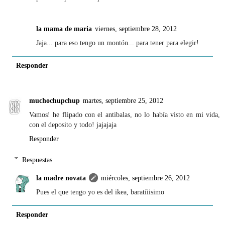
la mama de maria
viernes, septiembre 28, 2012
Jaja... para eso tengo un montón... para tener para elegir!
Responder
muchochupchup
martes, septiembre 25, 2012
Vamos! he flipado con el antibalas, no lo había visto en mi vida,
con el deposito y todo! jajajaja
Responder
Respuestas
la madre novata
miércoles, septiembre 26, 2012
Pues el que tengo yo es del ikea, baratíiisimo
Responder