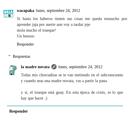
wacapaka
lunes, septiembre 24, 2012
Si hasta los baberos tienen sus cosas me queda muuucho pos
aprender jaja por suerte aun voy a tardar jeje
mola mucho el trueque!
Un besooo
Responder
Respuestas
la madre novata
lunes, septiembre 24, 2012
Todas mis chorraditas se te van metiendo en el subconsciente
y cuando seas una madre novata, vas a partir la pana.
y sí, el trueque está guay. En esta época de crisis, es lo que
hay que hacer ;)
Responder