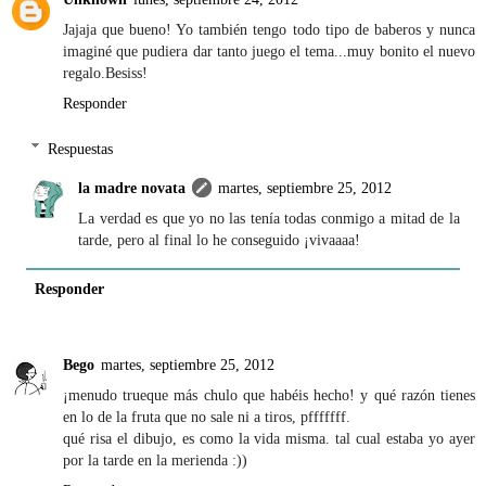
Jajaja que bueno! Yo también tengo todo tipo de baberos y nunca
imaginé que pudiera dar tanto juego el tema...muy bonito el nuevo
regalo.Besiss!
Responder
Respuestas
la madre novata
martes, septiembre 25, 2012
La verdad es que yo no las tenía todas conmigo a mitad de la
tarde, pero al final lo he conseguido ¡vivaaaa!
Responder
Bego
martes, septiembre 25, 2012
¡menudo trueque más chulo que habéis hecho! y qué razón tienes
en lo de la fruta que no sale ni a tiros, pfffffff.
qué risa el dibujo, es como la vida misma. tal cual estaba yo ayer
por la tarde en la merienda :))