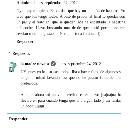
Anónimo
lunes, septiembre 24, 2012
Oye muy completo. Es verdad que hay un montón de baberos. Yo
creo que los tengo todos. A base de probar al final te quedas con
un par y el resto ahí que se quedan. Me ha encantado la pegatina
del coche. Llevo buscando una desde que nació porque no me
servían o no me gustaban. N va a ir toda fardona :))
Responder
Respuestas
la madre novata
lunes, septiembre 24, 2012
UY, pues yo lo uso casi todos. Iba a hacer fotos de algunos y
tengo la mitad lavando, así que no he puesto fotos de mis
preferidos.
Aunque ahora mi nuevo preferido es el nuevo juajuajua..lo
llevaré en para cuando tenga que ir a algun lado y así fardar
un poco jujuju
Responder