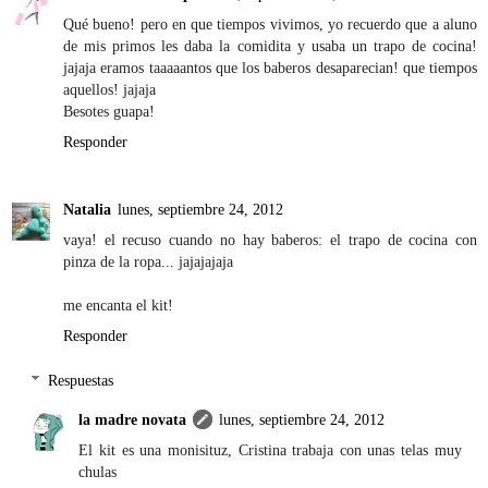
Qué bueno! pero en que tiempos vivimos, yo recuerdo que a aluno
de mis primos les daba la comidita y usaba un trapo de cocina!
jajaja eramos taaaaantos que los baberos desaparecian! que tiempos
aquellos! jajaja
Besotes guapa!
Responder
Natalia
lunes, septiembre 24, 2012
vaya! el recuso cuando no hay baberos: el trapo de cocina con
pinza de la ropa... jajajajaja
me encanta el kit!
Responder
Respuestas
la madre novata
lunes, septiembre 24, 2012
El kit es una monisituz, Cristina trabaja con unas telas muy
chulas