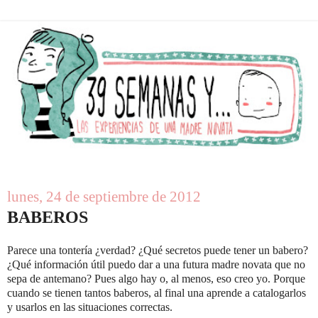
lunes, 24 de septiembre de 2012
BABEROS
Parece una tontería ¿verdad? ¿Qué secretos puede tener un babero?
¿Qué información útil puedo dar a una futura madre novata que no
sepa de antemano? Pues algo hay o, al menos, eso creo yo. Porque
cuando se tienen tantos baberos, al final una aprende a catalogarlos
y usarlos en las situaciones correctas.