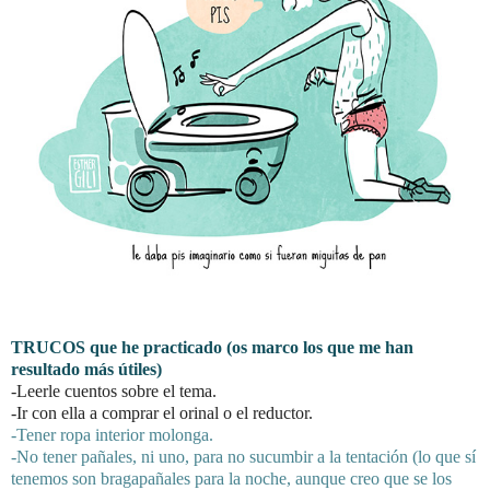
TRUCOS que he practicado (os marco los que me han
resultado más útiles)
-Leerle cuentos sobre el tema.
-Ir con ella a comprar el orinal o el reductor.
-Tener ropa interior molonga.
-No tener pañales, ni uno, para no sucumbir a la tentación (lo que sí
tenemos son bragapañales para la noche, aunque creo que se los