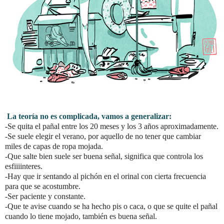
La teoría no es complicada, vamos a generalizar:
-Se quita el pañal entre los 20 meses y los 3 años aproximadamente.
-Se suele elegir el verano, por aquello de no tener que cambiar
miles de capas de ropa mojada.
-Que salte bien suele ser buena señal, significa que controla los
esfiiiinteres.
-Hay que ir sentando al pichón en el orinal con cierta frecuencia
para que se acostumbre.
-Ser paciente y constante.
-Que te avise cuando se ha hecho pis o caca, o que se quite el pañal
cuando lo tiene mojado, también es buena señal.