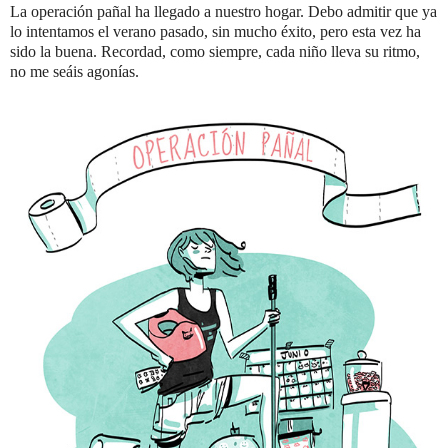
La operación pañal ha llegado a nuestro hogar. Debo admitir que ya
lo intentamos el verano pasado, sin mucho éxito, pero esta vez ha
sido la buena. Recordad, como siempre, cada niño lleva su ritmo,
no me seáis agonías.