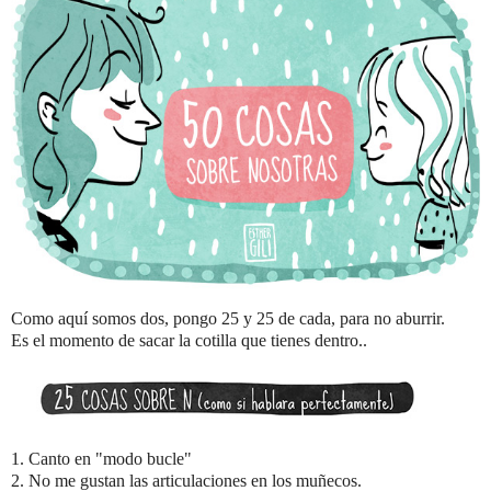
Como aquí somos dos, pongo 25 y 25 de cada, para no aburrir.
Es el momento de sacar la cotilla que tienes dentro..
1. Canto en "modo bucle"
2. No me gustan las articulaciones en los muñecos.