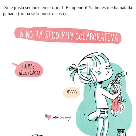
Si le gusta sentarse en el orinal ¡Estupendo! Ya tienes media batalla
ganada (no ha sido nuestro caso).