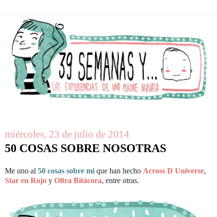
miércoles, 23 de julio de 2014
50 COSAS SOBRE NOSOTRAS
Me uno al
50 cosas sobre mi
que han hecho
Across D Universe
,
Star en Rojo
y
Oltra Bitácora
, entre otras.