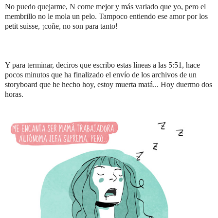
No puedo quejarme, N come mejor y más variado que yo, pero el
membrillo no le mola un pelo. Tampoco entiendo ese amor por los
petit suisse, ¡coñe, no son para tanto!
Y para terminar, deciros que escribo estas líneas a las 5:51, hace
pocos minutos que ha finalizado el envío de los archivos de un
storyboard que he hecho hoy, estoy muerta matá... Hoy duermo dos
horas.