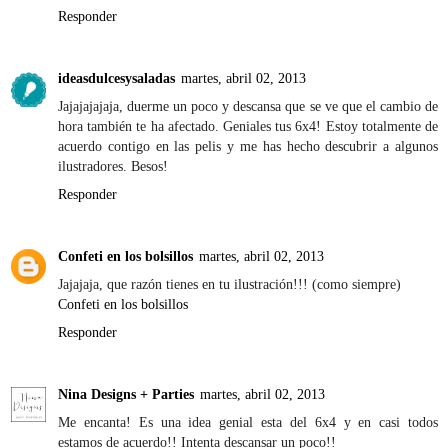
Responder
ideasdulcesysaladas
martes, abril 02, 2013
Jajajajajaja, duerme un poco y descansa que se ve que el cambio de
hora también te ha afectado. Geniales tus 6x4! Estoy totalmente de
acuerdo contigo en las pelis y me has hecho descubrir a algunos
ilustradores. Besos!
Responder
Confeti en los bolsillos
martes, abril 02, 2013
Jajajaja, que razón tienes en tu ilustración!!! (como siempre)
Confeti en los bolsillos
Responder
Nina Designs + Parties
martes, abril 02, 2013
Me encanta! Es una idea genial esta del 6x4 y en casi todos
estamos de acuerdo!! Intenta descansar un poco!!