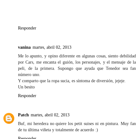
Responder
vanina
martes, abril 02, 2013
Me lo apunto, y opino diferente en algunas cosas, siento debilidad
por Cars, me encanta el guión, los personajes, y el mensaje de la
peli, de la primera. Supongo que ayuda que Tenedor sea fan
número uno.
Y comparto que la ropa sucia, es síntoma de diversión, jejeje.
Un besito
Responder
Patch
martes, abril 02, 2013
Buf, mi heredera no quiere los petit suises ni en pintura. Muy fan
de tu última viñeta y totalmente de acuerdo :)
Responder