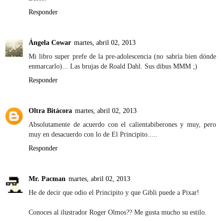
Responder
Ángela Cowar
martes, abril 02, 2013
Mi libro super prefe de la pre-adolescencia (no sabría bien dónde
enmarcarlo)... Las brujas de Roald Dahl. Sus dibus MMM ;)
Responder
Oltra Bitácora
martes, abril 02, 2013
Absolutamente de acuerdo con el calientabiberones y muy, pero
muy en desacuerdo con lo de El Principito.....
Responder
Mr. Pacman
martes, abril 02, 2013
He de decir que odio el Principito y que Gibli puede a Pixar!
Conoces al ilustrador Roger Olmos?? Me gusta mucho su estilo.