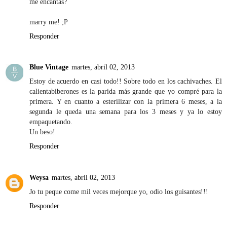
me encantas?
marry me! ;P
Responder
Blue Vintage
martes, abril 02, 2013
Estoy de acuerdo en casi todo!! Sobre todo en los cachivaches. El
calientabiberones es la parida más grande que yo compré para la
primera. Y en cuanto a esterilizar con la primera 6 meses, a la
segunda le queda una semana para los 3 meses y ya lo estoy
empaquetando.
Un beso!
Responder
Weysa
martes, abril 02, 2013
Jo tu peque come mil veces mejorque yo, odio los guisantes!!!
Responder