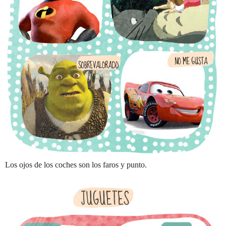
Los ojos de los coches son los faros y punto.