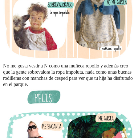
No me gusta vestir a N como una muñeca repollo y además creo
que la gente sobrevalora la ropa impoluta, nada como unas buenas
rodilleras con manchas de cesped para ver que tu hija ha disfrutado
en el parque.