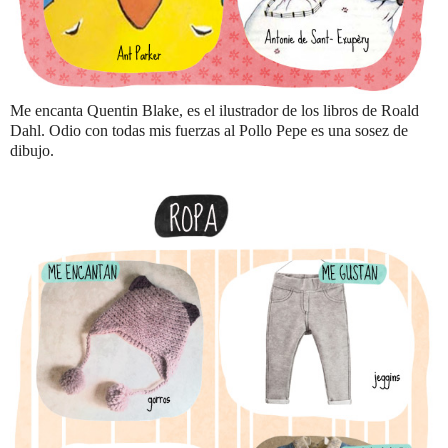
Me encanta Quentin Blake, es el ilustrador de los libros de Roald
Dahl. Odio con todas mis fuerzas al Pollo Pepe es una sosez de
dibujo.