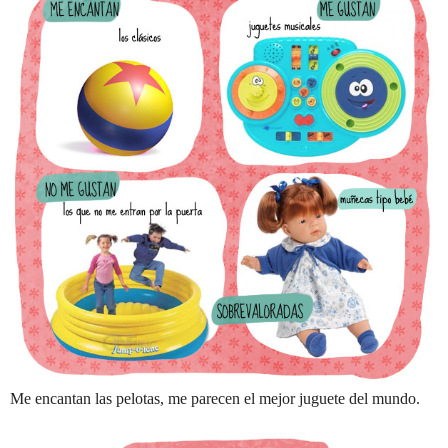
Me encantan las pelotas, me parecen el mejor juguete del mundo.