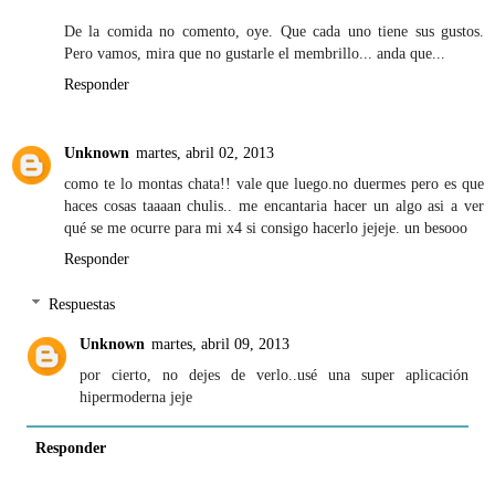
De la comida no comento, oye. Que cada uno tiene sus gustos.
Pero vamos, mira que no gustarle el membrillo... anda que...
Responder
Unknown
martes, abril 02, 2013
como te lo montas chata!! vale que luego.no duermes pero es que
haces cosas taaaan chulis.. me encantaria hacer un algo asi a ver
qué se me ocurre para mi x4 si consigo hacerlo jejeje. un besooo
Responder
Respuestas
Unknown
martes, abril 09, 2013
por cierto, no dejes de verlo..usé una super aplicación
hipermoderna jeje
Responder