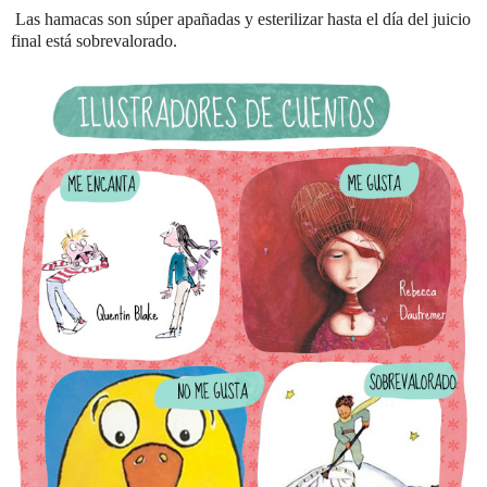
Las hamacas son súper apañadas y esterilizar hasta el día del juicio
final está sobrevalorado.