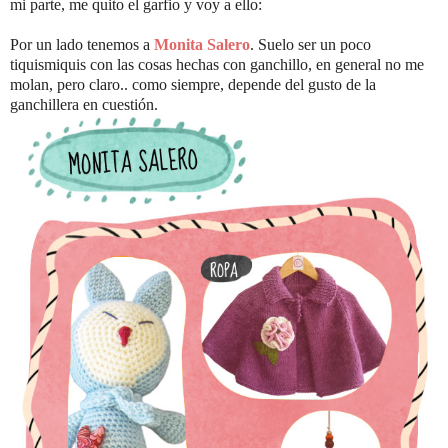
mi parte, me quito el garfio y voy a ello:
Por un lado tenemos a
Monita Salero
. Suelo ser un poco
tiquismiquis con las cosas hechas con ganchillo, en general no me
molan, pero claro.. como siempre, depende del gusto de la
ganchillera en cuestión.