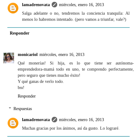
lamadrenovata
miércoles, enero 16, 2013
Salga adelante o no, tendremos la conciencia tranquila: Al
menos lo habremos intentado. (pero vamos a triunfar, vale?)
Responder
monicariol
miércoles, enero 16, 2013
Qué monerías! Si hija, es lo que tiene ser autónoma-
emprendedora-mamá todo en uno, te comprendo perfectamente,
pero seguro que tienes mucho éxito!
Y qué ganas de verlo todo.
bss!
Responder
Respuestas
lamadrenovata
miércoles, enero 16, 2013
Muchas gracias por los ánimos, así da gusto. Lo lograré.