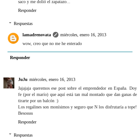
saco y me dolió el zapatazo...
Responder
Respuestas
lamadrenovata
miércoles, enero 16, 2013
wow, creo que no me he enterado
Responder
JuJu
miércoles, enero 16, 2013
Jajajaja queremos ese post sobre el emprendedor en España. Doy
fe (por el marío) que aquí está tan mal montado que dan ganas de
tirarte por un balcón :)
Los regalines son monísimos y seguro que N los disfrutaría a tope!
Besossss
Responder
Respuestas