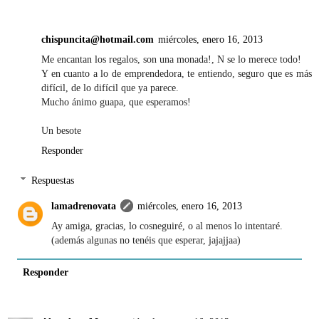
chispuncita@hotmail.com
miércoles, enero 16, 2013
Me encantan los regalos, son una monada!, N se lo merece todo!
Y en cuanto a lo de emprendedora, te entiendo, seguro que es más
difícil, de lo difícil que ya parece.
Mucho ánimo guapa, que esperamos!
Un besote
Responder
Respuestas
lamadrenovata
miércoles, enero 16, 2013
Ay amiga, gracias, lo cosneguiré, o al menos lo intentaré.
(además algunas no tenéis que esperar, jajajjaa)
Responder