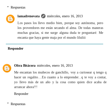
Respuestas
lamadrenovata
miércoles, enero 16, 2013
Los pasos los llevo medio bien, porque soy autónoma, pero
los proveedores me están secando el alma. De todas maneras
muchas gracias, si me surge alguna duda te preguntaré. Me
encanta que haya gente maja por el mundo liluliii
Responder
Oltra Bitácora
miércoles, enero 16, 2013
Me encantan los muñecos de ganchillo, voy a curiosear q tengo q
hacer un regalito....En cuanto a lo emprender...q te voy a contar,
yo llevo más de un año y la cosa como quien dice acaba de
arrancar ahora!!!
Responder
Respuestas