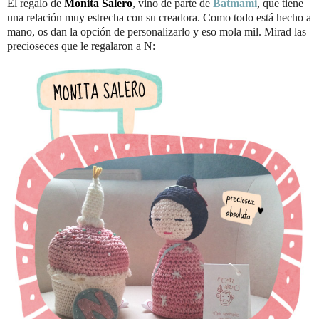
El regalo de
Monita Salero
, vino de parte de
Batmami
, que tiene
una relación muy estrecha con su creadora. Como todo está hecho a
mano, os dan la opción de personalizarlo y eso mola mil. Mirad las
precioseces que le regalaron a N: