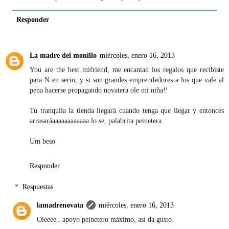
Responder
La madre del monillo
miércoles, enero 16, 2013
You are the best mifriend, me encantan los regalos que recibiste
para N en serio, y si son grandes emprendedores a los que vale al
pena hacerse propagando novatera ole mi niña!!
Tu tranquila la tienda llegará cuando tenga que llegar y entonces
arrasaráaaaaaaaaaaaa lo se, palabrita peinetera.
Um beso
Responder
Respuestas
lamadrenovata
miércoles, enero 16, 2013
Oleeee.. apoyo peinetero máximo, así da gusto.