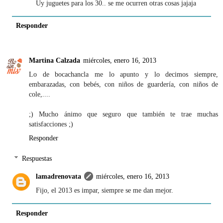
Uy juguetes para los 30.. se me ocurren otras cosas jajaja
Responder
Martina Calzada
miércoles, enero 16, 2013
Lo de bocachancla me lo apunto y lo decimos siempre,
embarazadas, con bebés, con niños de guardería, con niños de
cole,....
;) Mucho ánimo que seguro que también te trae muchas
satisfacciones ;)
Responder
Respuestas
lamadrenovata
miércoles, enero 16, 2013
Fijo, el 2013 es impar, siempre se me dan mejor.
Responder