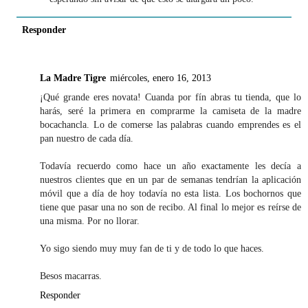
Responder
La Madre Tigre
miércoles, enero 16, 2013
¡Qué grande eres novata! Cuanda por fín abras tu tienda, que lo
harás, seré la primera en comprarme la camiseta de la madre
bocachancla. Lo de comerse las palabras cuando emprendes es el
pan nuestro de cada día.
Todavía recuerdo como hace un año exactamente les decía a
nuestros clientes que en un par de semanas tendrían la aplicación
móvil que a día de hoy todavía no esta lista. Los bochornos que
tiene que pasar una no son de recibo. Al final lo mejor es reírse de
una misma. Por no llorar.
Yo sigo siendo muy muy fan de ti y de todo lo que haces.
Besos macarras.
Responder