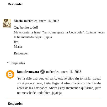
Responder
Maria
miércoles, enero 16, 2013
Que bonito todo!!
Me encanta la frase "Ya no me gusta la Coca cola". Cuántas veces
la he intentado dejar!! jajaja
Bss
Maria
Responder
Respuestas
lamadrenovata
miércoles, enero 16, 2013
Yo la dejé una vez, en serio, estuve años sin tomarla. Luego
volví poco a poco, hasta llegar al ritmo frenético que llevaba
antes de las navidades. Ahora estoy intentando quitarme, pero
no me sale del todo bien. jajajaja
Responder