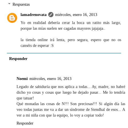
Respuestas
lamadrenovata
miércoles, enero 16, 2013
Yo en realidad debería cerar la boca un ratito más largo,
porque las mías suelen ser cagadas mayores jajajaja..
la tienda online irá lenta, pero segura, espero que no os
canséis de esperar :S
Responder
Noemi
miércoles, enero 16, 2013
Legado de sabiduría que nos aplica a todas... Ay, madre, no habré
dicho yo cosas y cosas que luego he dejado pasar... Me lo tendría
que tatuar!
Qué monadas las cosas de N!!! Son preciosas!!! Si algún día las
veo todas juntas me va a dar un síndrome de Stendhal de esos... A
ver a mi niña con que la equipo, lo voy a copiar todo!
Responder