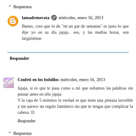
Respuestas
lamadrenovata
miércoles, enero 16, 2013
Bueno, creo que lo de "en un par de semanas" es justo lo que
dije yo en su día jajaja.. eso, y las medias horas, son
larguísimas
Responder
Confeti en los bolsillos
miércoles, enero 16, 2013
Jajaja, si es que te pasa como a mí que soltamos las palabras sin
pensar antes en ello jajaja
Y la caja de 5 mimitos la verdad es que tiene una pintaza increíble
y me parece un regalo fantástico sin que te tengas que complicar la
cabeza :D
Responder
Respuestas