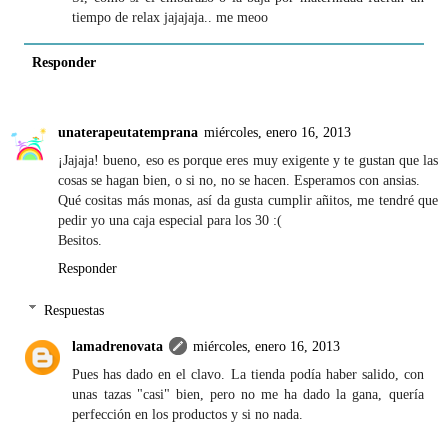
tiempo de relax jajajaja.. me meoo
Responder
unaterapeutatemprana
miércoles, enero 16, 2013
¡Jajaja! bueno, eso es porque eres muy exigente y te gustan que las
cosas se hagan bien, o si no, no se hacen. Esperamos con ansias.
Qué cositas más monas, así da gusta cumplir añitos, me tendré que
pedir yo una caja especial para los 30 :(
Besitos.
Responder
Respuestas
lamadrenovata
miércoles, enero 16, 2013
Pues has dado en el clavo. La tienda podía haber salido, con
unas tazas "casi" bien, pero no me ha dado la gana, quería
perfección en los productos y si no nada.