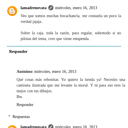
lamadrenovata
miércoles, enero 16, 2013
Veo que somos muchas bocachancla, me consuela un poco la
verdad jajaja..
Sobre la caja, toda la razón, para regalar, sobretodo si no
pilotas del tema, creo que viene estupenda.
Responder
Anónimo
miércoles, enero 16, 2013
Qué cosas más rebonitas. Yo quiero la tienda ya! Necesito una
camiseta ilustrada que me levante la moral. Y tú para eso eres la
mejor con tus dibujos.
Bss
Responder
Respuestas
lamadrenovata
miércoles, enero 16, 2013