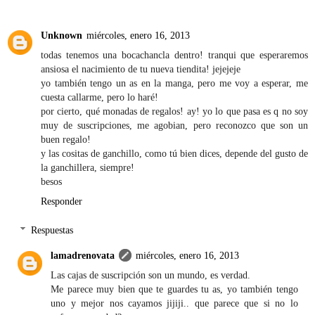
Unknown
miércoles, enero 16, 2013
todas tenemos una bocachancla dentro! tranqui que esperaremos
ansiosa el nacimiento de tu nueva tiendita! jejejeje
yo también tengo un as en la manga, pero me voy a esperar, me
cuesta callarme, pero lo haré!
por cierto, qué monadas de regalos! ay! yo lo que pasa es q no soy
muy de suscripciones, me agobian, pero reconozco que son un
buen regalo!
y las cositas de ganchillo, como tú bien dices, depende del gusto de
la ganchillera, siempre!
besos
Responder
Respuestas
lamadrenovata
miércoles, enero 16, 2013
Las cajas de suscripción son un mundo, es verdad.
Me parece muy bien que te guardes tu as, yo también tengo
uno y mejor nos cayamos jijiji.. que parece que si no lo