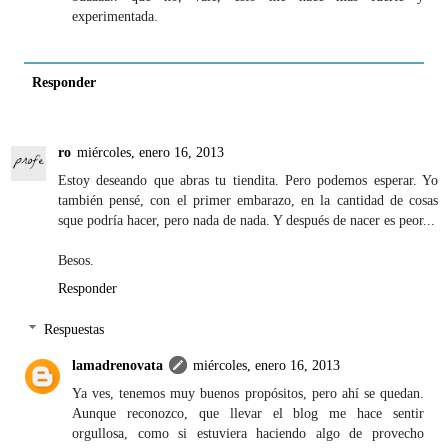
experimentada.
Responder
ro
miércoles, enero 16, 2013
Estoy deseando que abras tu tiendita. Pero podemos esperar. Yo
también pensé, con el primer embarazo, en la cantidad de cosas
sque podría hacer, pero nada de nada. Y después de nacer es peor...
Besos.
Responder
Respuestas
lamadrenovata
miércoles, enero 16, 2013
Ya ves, tenemos muy buenos propósitos, pero ahí se quedan.
Aunque reconozco, que llevar el blog me hace sentir
orgullosa, como si estuviera haciendo algo de provecho