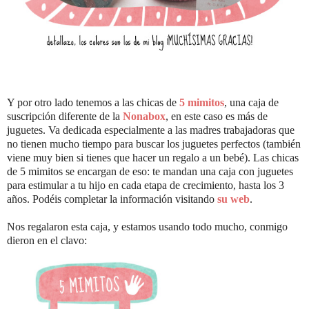
Y por otro lado tenemos a las chicas de
5 mimitos
, una caja de
suscripción diferente de la
Nonabox
, en este caso es más de
juguetes. Va dedicada especialmente a las madres trabajadoras que
no tienen mucho tiempo para buscar los juguetes perfectos (también
viene muy bien si tienes que hacer un regalo a un bebé). Las chicas
de 5 mimitos se encargan de eso: te mandan una caja con juguetes
para estimular a tu hijo en cada etapa de crecimiento, hasta los 3
años. Podéis completar la información visitando
su web
.
Nos regalaron esta caja, y estamos usando todo mucho, conmigo
dieron en el clavo: