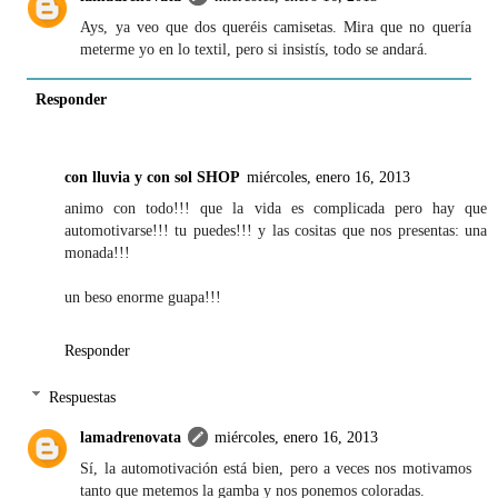
Ays, ya veo que dos queréis camisetas. Mira que no quería
meterme yo en lo textil, pero si insistís, todo se andará.
Responder
con lluvia y con sol SHOP
miércoles, enero 16, 2013
animo con todo!!! que la vida es complicada pero hay que
automotivarse!!! tu puedes!!! y las cositas que nos presentas: una
monada!!!
un beso enorme guapa!!!
Responder
Respuestas
lamadrenovata
miércoles, enero 16, 2013
Sí, la automotivación está bien, pero a veces nos motivamos
tanto que metemos la gamba y nos ponemos coloradas.