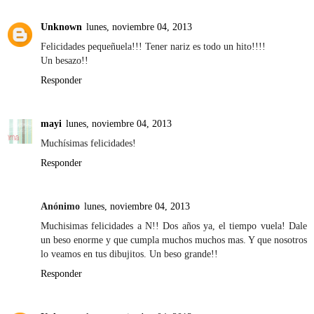
Unknown
lunes, noviembre 04, 2013
Felicidades pequeñuela!!! Tener nariz es todo un hito!!!!
Un besazo!!
Responder
mayi
lunes, noviembre 04, 2013
Muchísimas felicidades!
Responder
Anónimo
lunes, noviembre 04, 2013
Muchisimas felicidades a N!! Dos años ya, el tiempo vuela! Dale
un beso enorme y que cumpla muchos muchos mas. Y que nosotros
lo veamos en tus dibujitos. Un beso grande!!
Responder