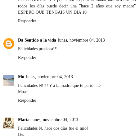
todos los días puede decir una "hace 2 años que soy madre"
ESPERO QUE TENGAIS UN DÍA 10
Responder
Da Sentido a la vida
lunes, noviembre 04, 2013
Felicidades preciosa!!!
Responder
Mo
lunes, noviembre 04, 2013
Felicidades N!!!! Y a la madre que te parió! :D
Muas!
Responder
Maria
lunes, noviembre 04, 2013
Felicidades N, hace dos días fue el mío!
Bss