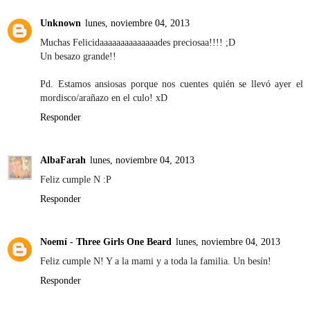
Unknown
lunes, noviembre 04, 2013
Muchas Felicidaaaaaaaaaaaaaades preciosaa!!!! ;D
Un besazo grande!!
Pd. Estamos ansiosas porque nos cuentes quién se llevó ayer el
mordisco/arañazo en el culo! xD
Responder
AlbaFarah
lunes, noviembre 04, 2013
Feliz cumple N :P
Responder
Noemí - Three Girls One Beard
lunes, noviembre 04, 2013
Feliz cumple N! Y a la mami y a toda la familia. Un besín!
Responder