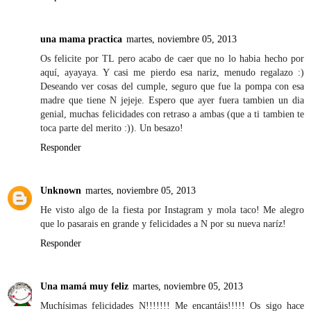
una mama practica
martes, noviembre 05, 2013
Os felicite por TL pero acabo de caer que no lo habia hecho por
aquí, ayayaya. Y casi me pierdo esa nariz, menudo regalazo :)
Deseando ver cosas del cumple, seguro que fue la pompa con esa
madre que tiene N jejeje. Espero que ayer fuera tambien un dia
genial, muchas felicidades con retraso a ambas (que a ti tambien te
toca parte del merito :)). Un besazo!
Responder
Unknown
martes, noviembre 05, 2013
He visto algo de la fiesta por Instagram y mola taco! Me alegro
que lo pasarais en grande y felicidades a N por su nueva naríz!
Responder
Una mamá muy feliz
martes, noviembre 05, 2013
Muchísimas felicidades N!!!!!!! Me encantáis!!!!! Os sigo hace