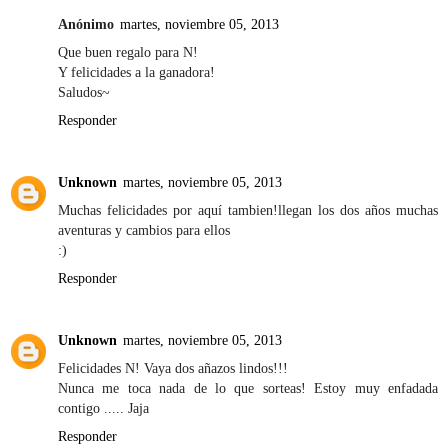
Anónimo
martes, noviembre 05, 2013
Que buen regalo para N!
Y felicidades a la ganadora!
Saludos~
Responder
Unknown
martes, noviembre 05, 2013
Muchas felicidades por aquí tambien!llegan los dos años muchas
aventuras y cambios para ellos
:)
Responder
Unknown
martes, noviembre 05, 2013
Felicidades N! Vaya dos añazos lindos!!!
Nunca me toca nada de lo que sorteas! Estoy muy enfadada
contigo ..... Jaja
Responder