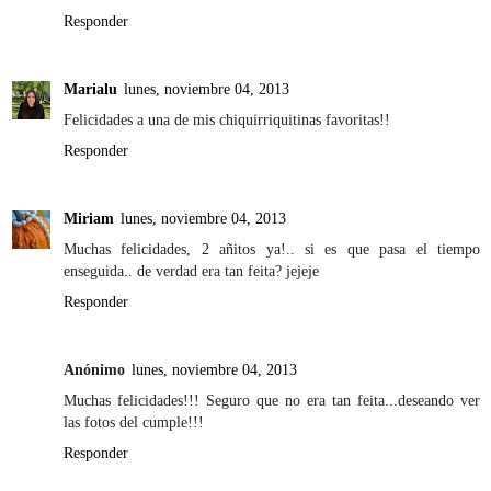
Responder
Marialu
lunes, noviembre 04, 2013
Felicidades a una de mis chiquirriquitinas favoritas!!
Responder
Miriam
lunes, noviembre 04, 2013
Muchas felicidades, 2 añitos ya!.. si es que pasa el tiempo
enseguida.. de verdad era tan feita? jejeje
Responder
Anónimo
lunes, noviembre 04, 2013
Muchas felicidades!!! Seguro que no era tan feita...deseando ver
las fotos del cumple!!!
Responder