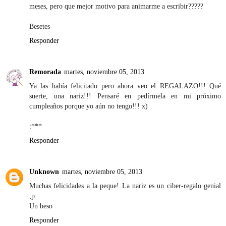
meses, pero que mejor motivo para animarme a escribir?????
Besetes
Responder
Remorada
martes, noviembre 05, 2013
Ya las había felicitado pero ahora veo el REGALAZO!!! Qué
suerte, una nariz!!! Pensaré en pedírmela en mi próximo
cumpleaños porque yo aún no tengo!!! x)
:***
Responder
Unknown
martes, noviembre 05, 2013
Muchas felicidades a la peque! La nariz es un ciber-regalo genial
;p
Un beso
Responder