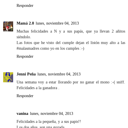
Responder
Mamá 2.0
lunes, noviembre 04, 2013
Muchas felicidades a N y a sus papás, que ya llevan 2 añitos
siéndolo.
Las fotos que he visto del cumple dejan el listón muy alto a las
#malasmadres como yo en los cumples :-)
Responder
Jenni Peña
lunes, noviembre 04, 2013
Una semana voy a estar llorando por no ganar el mono :-( sniff.
Felicidades a la ganadora .
Responder
vanina
lunes, noviembre 04, 2013
Felicidades a la pequeña, y a sus papis!!
Los dos años, son una gozada.