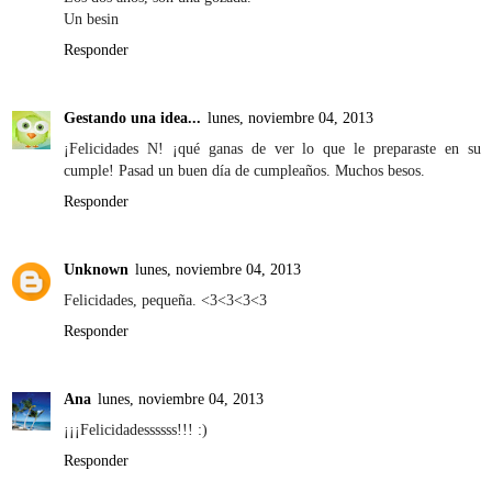
Un besin
Responder
Gestando una idea...
lunes, noviembre 04, 2013
¡Felicidades N! ¡qué ganas de ver lo que le preparaste en su
cumple! Pasad un buen día de cumpleaños. Muchos besos.
Responder
Unknown
lunes, noviembre 04, 2013
Felicidades, pequeña. <3<3<3<3
Responder
Ana
lunes, noviembre 04, 2013
¡¡¡Felicidadessssss!!! :)
Responder