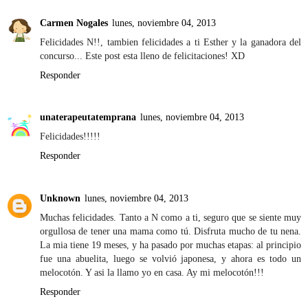
Carmen Nogales
lunes, noviembre 04, 2013
Felicidades N!!, tambien felicidades a ti Esther y la ganadora del
concurso... Este post esta lleno de felicitaciones! XD
Responder
unaterapeutatemprana
lunes, noviembre 04, 2013
Felicidades!!!!!
Responder
Unknown
lunes, noviembre 04, 2013
Muchas felicidades. Tanto a N como a ti, seguro que se siente muy
orgullosa de tener una mama como tú. Disfruta mucho de tu nena.
La mia tiene 19 meses, y ha pasado por muchas etapas: al principio
fue una abuelita, luego se volvió japonesa, y ahora es todo un
melocotón. Y asi la llamo yo en casa. Ay mi melocotón!!!
Responder