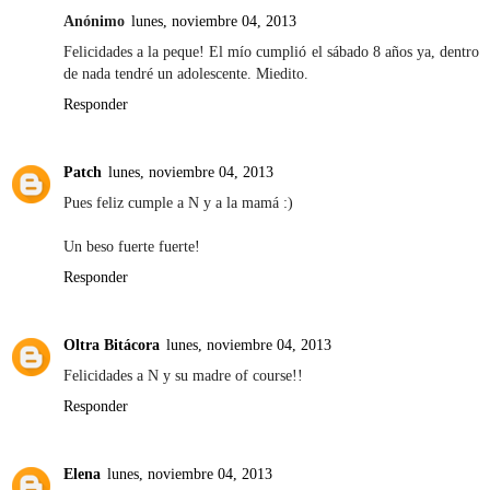
Anónimo
lunes, noviembre 04, 2013
Felicidades a la peque! El mío cumplió el sábado 8 años ya, dentro
de nada tendré un adolescente. Miedito.
Responder
Patch
lunes, noviembre 04, 2013
Pues feliz cumple a N y a la mamá :)
Un beso fuerte fuerte!
Responder
Oltra Bitácora
lunes, noviembre 04, 2013
Felicidades a N y su madre of course!!
Responder
Elena
lunes, noviembre 04, 2013