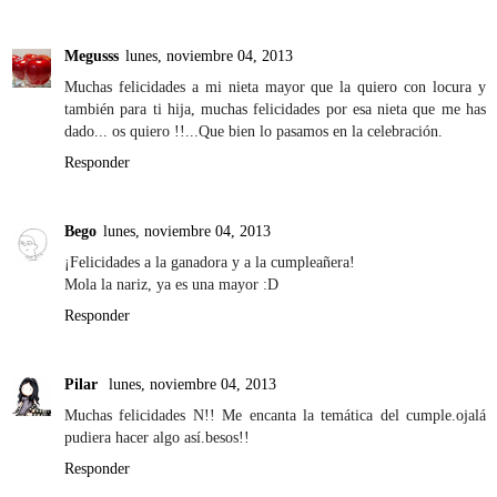
Megusss
lunes, noviembre 04, 2013
Muchas felicidades a mi nieta mayor que la quiero con locura y
también para ti hija, muchas felicidades por esa nieta que me has
dado... os quiero !!...Que bien lo pasamos en la celebración.
Responder
Bego
lunes, noviembre 04, 2013
¡Felicidades a la ganadora y a la cumpleañera!
Mola la nariz, ya es una mayor :D
Responder
Pilar
lunes, noviembre 04, 2013
Muchas felicidades N!! Me encanta la temática del cumple.ojalá
pudiera hacer algo así.besos!!
Responder