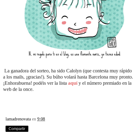
La ganadora del sorteo, ha sido Calolyn (que contesta muy rápido
a los mails, ¡gracias!). Su búho volará hasta Barcelona muy pronto.
¡Enhorabuena! podéis ver la lista
aquí
y el número premiado en la
web de la once.
lamadrenovata
en
9:08
Compartir