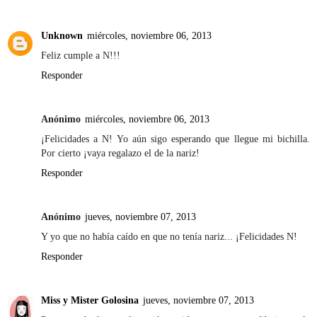
Unknown
miércoles, noviembre 06, 2013
Feliz cumple a N!!!
Responder
Anónimo
miércoles, noviembre 06, 2013
¡Felicidades a N! Yo aún sigo esperando que llegue mi bichilla.
Por cierto ¡vaya regalazo el de la nariz!
Responder
Anónimo
jueves, noviembre 07, 2013
Y yo que no había caído en que no tenía nariz... ¡Felicidades N!
Responder
Miss y Mister Golosina
jueves, noviembre 07, 2013