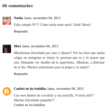
66 comentarios:
Noelia
lunes, noviembre 04, 2013
Feliz cumple N!!!! Cómo mola tener nariz! Yeah! Besos!
Responder
Meri
lunes, noviembre 04, 2013
Muchísimas felicidades por esos 2 añazos!! Por las fotos que sueles
colgar en instagram se intuye lo preciosa que es y lo mayor que
está. Deseando ver detalles de la superfiesta...Mientras, a disfrutar
de el día..Muchos achuchones para la peque y la mami!!
Responder
Confeti en los bolsillos
lunes, noviembre 04, 2013
Con esos dientes de cocodrilo y esa naricilla, N mola mil!!!
Muchas felicidades pequeña!!!
Confeti en los bolsillos