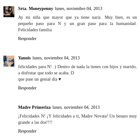
Srta. Moneypenny
lunes, noviembre 04, 2013
Ay mi niña que mayor que ya tiene nariz. Muy bien, es un
pequeño paso para N y un gran paso para la humanidad.
Felicidades familia.
Responder
Yannïs
lunes, noviembre 04, 2013
felicidades para N! :) Dentro de nada la tienes con hijos y marido,
a disfrutar que todo se acaba :D
que pase un genial día ♥
Responder
Madre Primeriza
lunes, noviembre 04, 2013
¡Felicidades N! ¡Y felicidades a ti, Madre Novata! Un besazo muy
grande a las dos!!!!
Responder