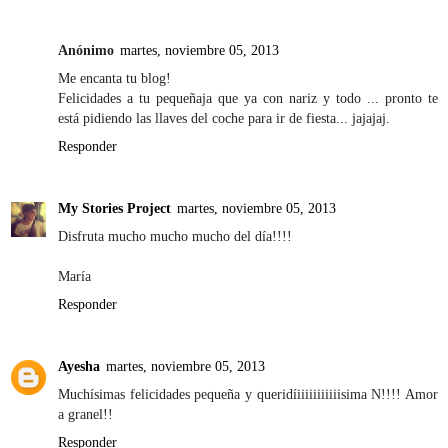
Anónimo
martes, noviembre 05, 2013
Me encanta tu blog!
Felicidades a tu pequeñaja que ya con nariz y todo ... pronto te
está pidiendo las llaves del coche para ir de fiesta... jajajaj.
Responder
My Stories Project
martes, noviembre 05, 2013
Disfruta mucho mucho mucho del día!!!!
María
Responder
Ayesha
martes, noviembre 05, 2013
Muchísimas felicidades pequeña y queridíiiiiiiiiiiisima N!!!! Amor
a granel!!
Responder