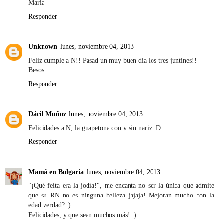
Maria
Responder
Unknown
lunes, noviembre 04, 2013
Feliz cumple a N!! Pasad un muy buen dia los tres juntines!!
Besos
Responder
Dácil Muñoz
lunes, noviembre 04, 2013
Felicidades a N, la guapetona con y sin nariz :D
Responder
Mamá en Bulgaria
lunes, noviembre 04, 2013
"¡Qué feíta era la jodía!", me encanta no ser la única que admite
que su RN no es ninguna belleza jajaja! Mejoran mucho con la
edad verdad? :)
Felicidades, y que sean muchos más! :)