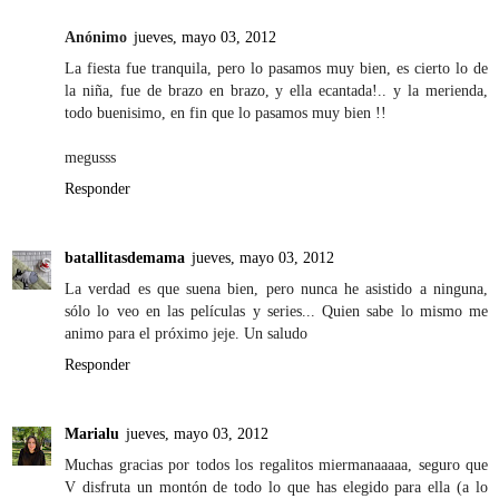
Anónimo
jueves, mayo 03, 2012
La fiesta fue tranquila, pero lo pasamos muy bien, es cierto lo de
la niña, fue de brazo en brazo, y ella ecantada!.. y la merienda,
todo buenisimo, en fin que lo pasamos muy bien !!
megusss
Responder
batallitasdemama
jueves, mayo 03, 2012
La verdad es que suena bien, pero nunca he asistido a ninguna,
sólo lo veo en las películas y series... Quien sabe lo mismo me
animo para el próximo jeje. Un saludo
Responder
Marialu
jueves, mayo 03, 2012
Muchas gracias por todos los regalitos miermanaaaaa, seguro que
V disfruta un montón de todo lo que has elegido para ella (a lo