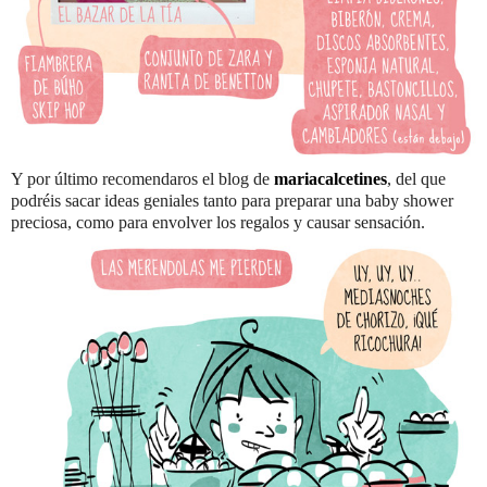
Y por último recomendaros el blog de
mariacalcetines
, del que
podréis sacar ideas geniales tanto para preparar una baby shower
preciosa, como para envolver los regalos y causar sensación.