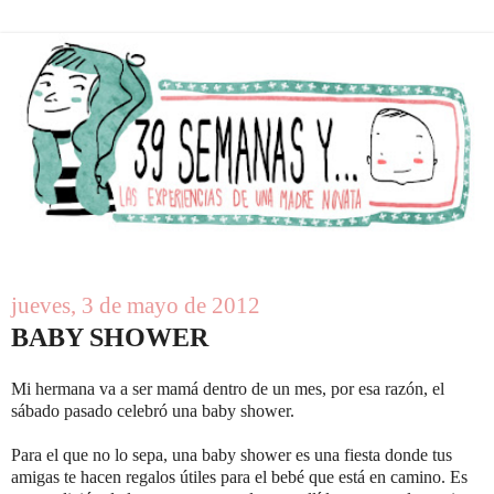
jueves, 3 de mayo de 2012
BABY SHOWER
Mi hermana va a ser mamá dentro de un mes, por esa razón, el
sábado pasado celebró una baby shower.
Para el que no lo sepa, una baby shower es una fiesta donde tus
amigas te hacen regalos útiles para el bebé que está en camino. Es