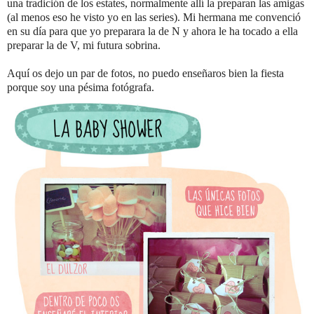
una tradición de los estates, normalmente allí la preparan las amigas
(al menos eso he visto yo en las series). Mi hermana me convenció
en su día para que yo preparara la de N y ahora le ha tocado a ella
preparar la de V, mi futura sobrina.
Aquí os dejo un par de fotos, no puedo enseñaros bien la fiesta
porque soy una pésima fotógrafa.