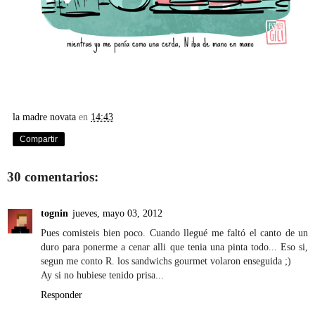
la madre novata
en
14:43
Compartir
30 comentarios:
tognin
jueves, mayo 03, 2012
Pues comisteis bien poco. Cuando llegué me faltó el canto de un
duro para ponerme a cenar alli que tenia una pinta todo... Eso si,
segun me conto R. los sandwichs gourmet volaron enseguida ;)
Ay si no hubiese tenido prisa...
Responder