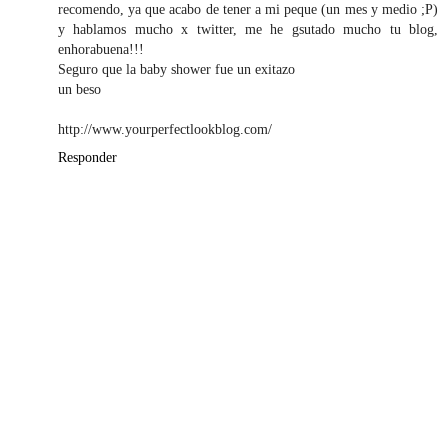
recomendo, ya que acabo de tener a mi peque (un mes y medio ;P)
y hablamos mucho x twitter, me he gsutado mucho tu blog,
enhorabuena!!!
Seguro que la baby shower fue un exitazo
un beso
http://www.yourperfectlookblog.com/
Responder