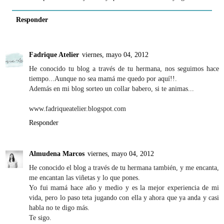
Responder
Fadrique Atelier
viernes, mayo 04, 2012
He conocido tu blog a través de tu hermana, nos seguimos hace
tiempo...Aunque no sea mamá me quedo por aquí!!.
Además en mi blog sorteo un collar babero, si te animas...
www.fadriqueatelier.blogspot.com
Responder
Almudena Marcos
viernes, mayo 04, 2012
He conocido el blog a través de tu hermana también, y me encanta,
me encantan las viñetas y lo que pones.
Yo fui mamá hace año y medio y es la mejor experiencia de mi
vida, pero lo paso teta jugando con ella y ahora que ya anda y casi
habla no te digo más.
Te sigo.