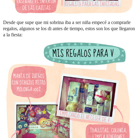
Desde que supe que mi sobrina iba a ser niña empecé a comprarle
regalos, algunos se los di antes de tiempo, estos son los que llegaron
a la fiesta: