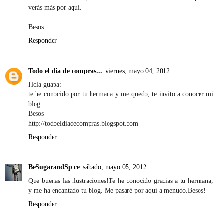
verás más por aquí.
Besos
Responder
Todo el día de compras...
viernes, mayo 04, 2012
Hola guapa:
te he conocido por tu hermana y me quedo, te invito a conocer mi
blog...
Besos
http://todoeldiadecompras.blogspot.com
Responder
BeSugarandSpice
sábado, mayo 05, 2012
Que buenas las ilustraciones!Te he conocido gracias a tu hermana,
y me ha encantado tu blog. Me pasaré por aquí a menudo.Besos!
Responder