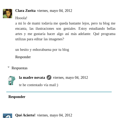
Clara Zurita
viernes, mayo 04, 2012
Hooola!
a mi lo de mami todavía me queda bastante lejos, pero tu blog me
encanta, las ilustraciones son geniales. Estoy estudiando bellas
artes y me gustaría hacer algo así más adelante. Qué programa
utilizas para editar las imagenes?
un besito y enhorabuena por tu blog
Responder
Respuestas
la madre novata
viernes, mayo 04, 2012
te he contestado vía mail:)
Responder
Qué Acierto!
viernes, mayo 04, 2012