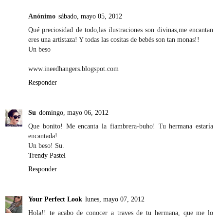
Anónimo
sábado, mayo 05, 2012
Qué preciosidad de todo,las ilustraciones son divinas,me encantan
eres una artistaza! Y todas las cositas de bebés son tan monas!!
Un beso
www.ineedhangers.blogspot.com
Responder
Su
domingo, mayo 06, 2012
Que bonito! Me encanta la fiambrera-buho! Tu hermana estaría
encantada!
Un beso! Su.
Trendy Pastel
Responder
Your Perfect Look
lunes, mayo 07, 2012
Hola!! te acabo de conocer a traves de tu hermana, que me lo