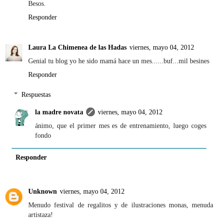
Besos.
Responder
Laura La Chimenea de las Hadas
viernes, mayo 04, 2012
Genial tu blog yo he sido mamá hace un mes......buf...mil besines
Responder
Respuestas
la madre novata
viernes, mayo 04, 2012
ánimo, que el primer mes es de entrenamiento, luego coges
fondo
Responder
Unknown
viernes, mayo 04, 2012
Menudo festival de regalitos y de ilustraciones monas, menuda
artistaza!