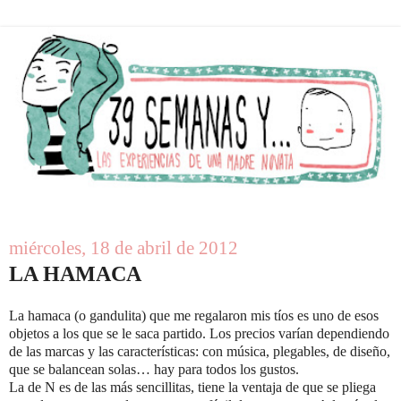
miércoles, 18 de abril de 2012
LA HAMACA
La hamaca (o gandulita) que me regalaron mis tíos es uno de esos
objetos a los que se le saca partido. Los precios varían dependiendo
de las marcas y las características: con música, plegables, de diseño,
que se balancean solas… hay para todos los gustos.
La de N es de las más sencillitas, tiene la ventaja de que se pliega