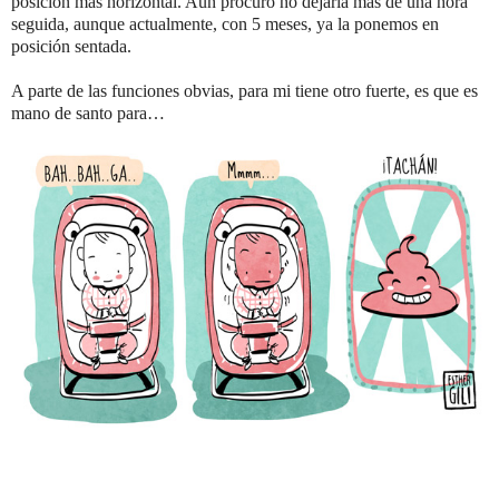
posición más horizontal. Aún procuro no dejarla más de una hora
seguida, aunque actualmente, con 5 meses, ya la ponemos en
posición sentada.
A parte de las funciones obvias, para mi tiene otro fuerte, es que es
mano de santo para…