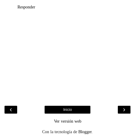
Responder
‹
›
Inicio
Ver versión web
Con la tecnología de
Blogger
.