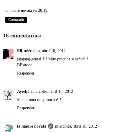
la madre novata
en
20:19
Compartir
16 comentarios:
Eli
miércoles, abril 18, 2012
jajajajaj genial!!!! Muy practica si señor!!!
BEsitooo
Responder
Ayesha
miércoles, abril 18, 2012
Me encanta muy mucho!!!!
Responder
la madre novata
miércoles, abril 18, 2012