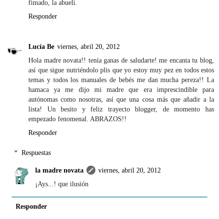
fimado, la abueli.
Responder
Lucía Be
viernes, abril 20, 2012
Hola madre novata!! tenía ganas de saludarte! me encanta tu blog,
así que sigue nutriéndolo plis que yo estoy muy pez en todos estos
temas y todos los manuales de bebés me dan mucha pereza!! La
hamaca ya me dijo mi madre que era imprescindible para
autónomas como nosotras, así que una cosa más que añadir a la
lista! Un besito y feliz trayecto blogger, de momento has
empezado fenomenal. ABRAZOS!!
Responder
Respuestas
la madre novata
viernes, abril 20, 2012
¡Ays...! que ilusión
Responder