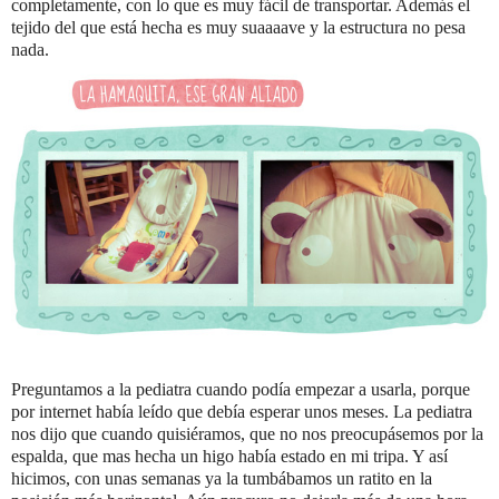
completamente, con lo que es muy fácil de transportar. Además el
tejido del que está hecha es muy suaaaave y la estructura no pesa
nada.
Preguntamos a la pediatra cuando podía empezar a usarla, porque
por internet había leído que debía esperar unos meses. La pediatra
nos dijo que cuando quisiéramos, que no nos preocupásemos por la
espalda, que mas hecha un higo había estado en mi tripa. Y así
hicimos, con unas semanas ya la tumbábamos un ratito en la