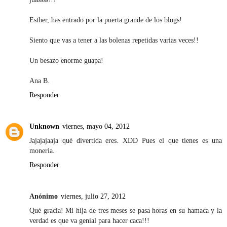
Esther, has entrado por la puerta grande de los blogs!
Siento que vas a tener a las bolenas repetidas varias veces!!
Un besazo enorme guapa!
Ana B.
Responder
Unknown
viernes, mayo 04, 2012
Jajajajaaja qué divertida eres. XDD Pues el que tienes es una
moneria.
Responder
Anónimo
viernes, julio 27, 2012
Qué gracia! Mi hija de tres meses se pasa horas en su hamaca y la
verdad es que va genial para hacer caca!!!